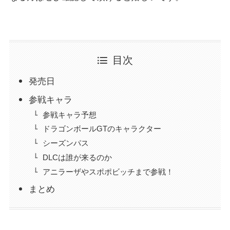
目次
発売日
参戦キャラ
参戦キャラ予想
ドラゴンボールGTのキャラクター
シーズンパス
DLCは誰が来るのか
アニラーザやスポポビッチまで参戦！
まとめ