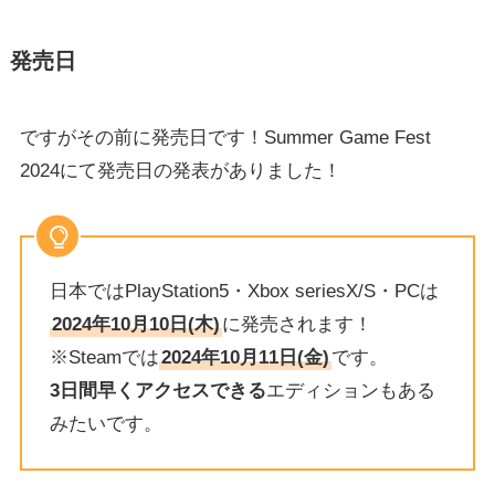
発売日
ですがその前に発売日です！Summer Game Fest
2024にて発売日の発表がありました！
日本ではPlayStation5・Xbox seriesX/S・PCは
2024年10月10日(木)
に発売されます！
※Steamでは
2024年10月11日(金)
です。
3日間早くアクセスできる
エディションもある
みたいです。