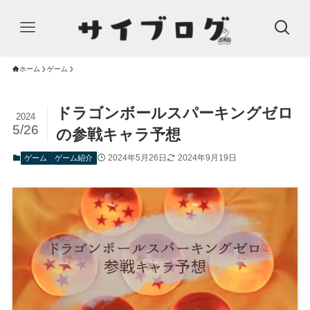
ホーム
ゲーム
ドラゴンボールスパーキングゼロ
2024
5/26
の参戦キャラ予想
2024年5月26日
2024年9月19日
ゲーム
ゲーム紹介