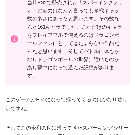
当時PS2で発売された「スパーキングメテ
オ」の魅力はなんと言っても参戦キャラ
数の多さにあったと思います。その数な
んと161キャラでした。これだけのキャラ
をプレイアブルで使えるのはドラゴンボ
ールファンにとってはたまらない作品だ
ったと思います。そしてバトル自体もか
なりドラゴンボールの世界に近いものが
あり夢中になって遊んだ記憶がありま
す。
このゲームがPS5になって帰ってくるのはかなり嬉し
いですね。
そしてこの令和の世に帰ってきたスパーキングシリー