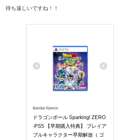
待ち遠しいですね！！
Bandai Namco
ドラゴンボール Sparking! ZERO 
-PS5 【早期購入特典】 プレイア
ブルキャラクター早期解放（ ゴ