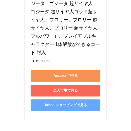
ジータ、ゴジータ 超サイヤ人、
ゴジータ 超サイヤ人ゴッド超サ
イヤ人、ブロリー、ブロリー 超
サイヤ人、ブロリー 超サイヤ人 
フルパワー）、プレイアブルキ
ャラクター 1体解放ができるコー
ド 封入
ELJS-20069
Amazonで見る
楽天市場で見る
Yahoo!ショッピングで見る