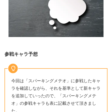
参戦キャラ予想
今回は「スパーキングメテオ」に参戦したキャ
ラを確認しながら、それを基準として新キャラ
を追加していったので、「スパーキングメテ
オ」の参戦キャラも表に記載させて頂きまし
た。