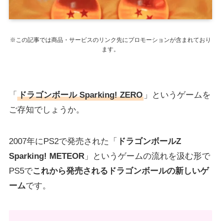
※この記事では商品・サービスのリンク先にプロモーションが含まれており
ます。
「
ドラゴンボール Sparking! ZERO
」というゲームを
ご存知でしょうか。
2007年にPS2で発売された「
ドラゴンボールZ
Sparking! METEOR
」というゲームの流れを汲む形で
PS5で
これから発売されるドラゴンボールの新しいゲ
ーム
です。