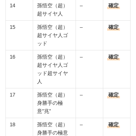
14
孫悟空（超）
–
確定
超サイヤ人
15
孫悟空（超）
–
確定
超サイヤ人ゴ
ッド
16
孫悟空（超）
–
確定
超サイヤ人ゴ
ッド超サイヤ
人
17
孫悟空（超）
–
確定
身勝手の極
意”兆”
18
孫悟空（超）
–
確定
身勝手の極意