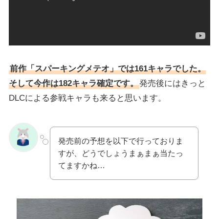
前作「スパーキングメテオ」では161キャラでした。
そして今作は182キャラ確定です。
発売後にはきっと
DLCによる参戦キャラも来ると思います。
発売前の予想を以下で行っておりま
すが、どうでしょうまぁまぁ当たっ
てますかね…