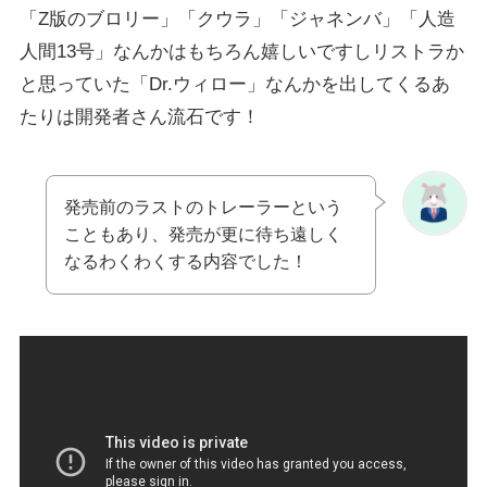
「Z版のブロリー」「クウラ」「ジャネンバ」「人造
人間13号」なんかはもちろん嬉しいですしリストラか
と思っていた「Dr.ウィロー」なんかを出してくるあ
たりは開発者さん流石です！
発売前のラストのトレーラーという
こともあり、発売が更に待ち遠しく
なるわくわくする内容でした！