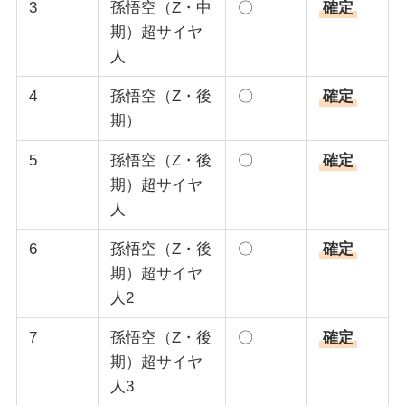
3
孫悟空（Z・中
〇
確定
期）超サイヤ
人
4
孫悟空（Z・後
〇
確定
期）
5
孫悟空（Z・後
〇
確定
期）超サイヤ
人
6
孫悟空（Z・後
〇
確定
期）超サイヤ
人2
7
孫悟空（Z・後
〇
確定
期）超サイヤ
人3