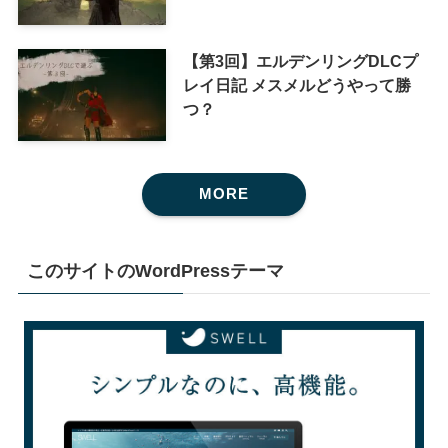
【第3回】エルデンリングDLCプ
レイ日記 メスメルどうやって勝
つ？
MORE
このサイトのWordPressテーマ