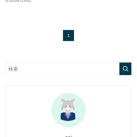
2023年11月6日
1