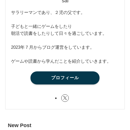
sai
サラリーマンであり、２児の父です。
子どもと一緒にゲームをしたり
朝活で読書をしたりして日々を過ごしています。
2023年７月からブログ運営をしています。
ゲームや読書から学んだことを紹介していきます。
プロフィール
New Post