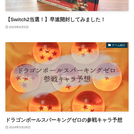
【Switch2当選！】早速開封してみました！
2025年6月5日
ゲーム紹介
ドラゴンボールスパーキングゼロの参戦キャラ予想
2024年5月26日