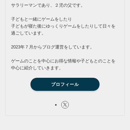
サラリーマンであり、２児の父です。
子どもと一緒にゲームをしたり
子どもが寝た後にゆっくりゲームをしたりして日々を
過ごしています。
2023年７月からブログ運営をしています。
ゲームのことを中心にお得な情報や子どもとのことを
中心に紹介していきます。
プロフィール