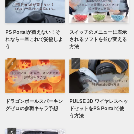
PS Portalが買えない！そ
スイッチのメニューに表示
れなら一旦これで妥協しよ
されるソフトを並び変える
う
方法
ドラゴンボールスパーキン
PULSE 3D ワイヤレスヘッ
グゼロの参戦キャラ予想
ドセットをPS Portalで使
う方法