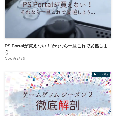
PS Portalが買えない！それなら一旦これで妥協しよ
う
2024年1月8日
ゲーム紹介