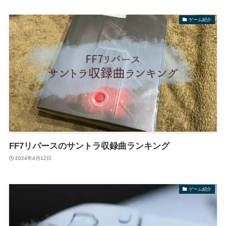
ゲーム紹介
FF7リバースのサントラ収録曲ランキング
2024年4月12日
ゲーム紹介