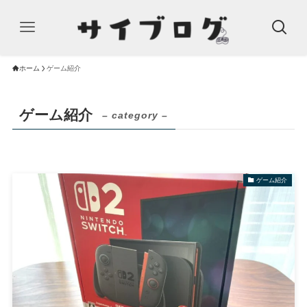
ホーム
ゲーム紹介
ゲーム紹介
– category –
ゲーム紹介