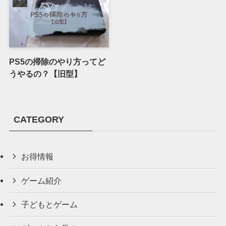
PS5の掃除のやり方ってど
うやるの？【旧型】
CATEGORY
お得情報
ゲーム紹介
子どもとゲーム