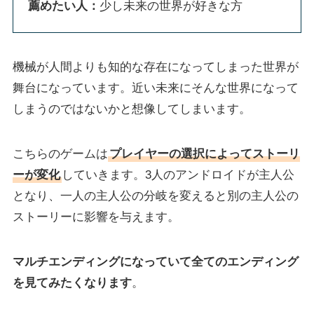
薦めたい人：
少し未来の世界が好きな方
機械が人間よりも知的な存在になってしまった世界が
舞台になっています。近い未来にそんな世界になって
しまうのではないかと想像してしまいます。
こちらのゲームは
プレイヤーの選択によってストーリ
ーが変化
していきます。3人のアンドロイドが主人公
となり、一人の主人公の分岐を変えると別の主人公の
ストーリーに影響を与えます。
マルチエンディングになっていて全てのエンディング
を見てみたくなります
。