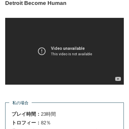
Detroit Become Human
私の場合
プレイ時間：
23時間
トロフィー：
82％