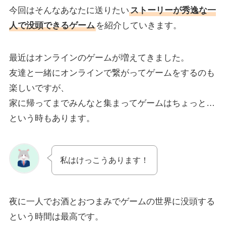
今回はそんなあなたに送りたい
ストーリーが秀逸な一
人で没頭できるゲーム
を紹介していきます。
最近はオンラインのゲームが増えてきました。
友達と一緒にオンラインで繋がってゲームをするのも
楽しいですが、
家に帰ってまでみんなと集まってゲームはちょっと…
という時もあります。
私はけっこうあります！
夜に一人でお酒とおつまみでゲームの世界に没頭する
という時間は最高です。