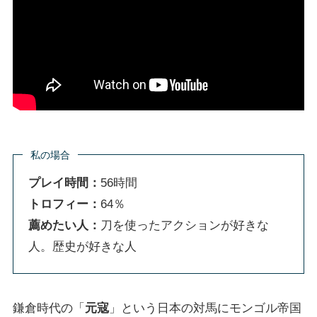
私の場合
プレイ時間：
56時間
トロフィー：
64％
薦めたい人：
刀を使ったアクションが好きな
人。歴史が好きな人
鎌倉時代の「
元寇
」という日本の対馬にモンゴル帝国