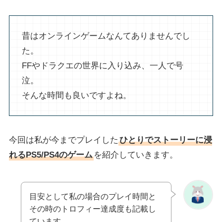
昔はオンラインゲームなんてありませんでし
た。
FFやドラクエの世界に入り込み、一人で号
泣。
そんな時間も良いですよね。
今回は私が今までプレイした
ひとりでストーリーに浸
れるPS5/PS4のゲーム
を紹介していきます。
目安として私の場合のプレイ時間と
その時のトロフィー達成度も記載し
ています。