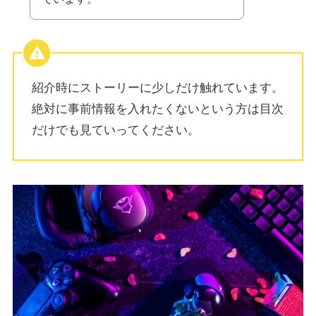
紹介時にストーリーに少しだけ触れています。
絶対に事前情報を入れたくないという方は目次
だけでも見ていってください。