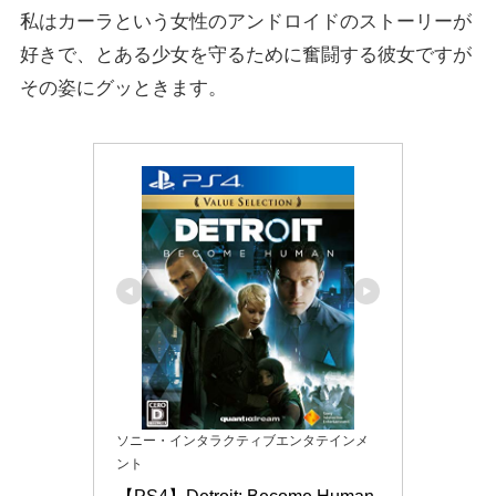
私はカーラという女性のアンドロイドのストーリーが
好きで、とある少女を守るために奮闘する彼女ですが
その姿にグッときます。
ソニー・インタラクティブエンタテインメ
ント