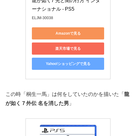
龍が如く7 光と闇の行方 インタ
ーナショナル - PS5
ELJM-30038
Amazonで見る
楽天市場で見る
Yahoo!ショッピングで見る
この時「桐生一馬」は何をしていたのかを描いた「
龍
が如く７外伝 名を消した男
」