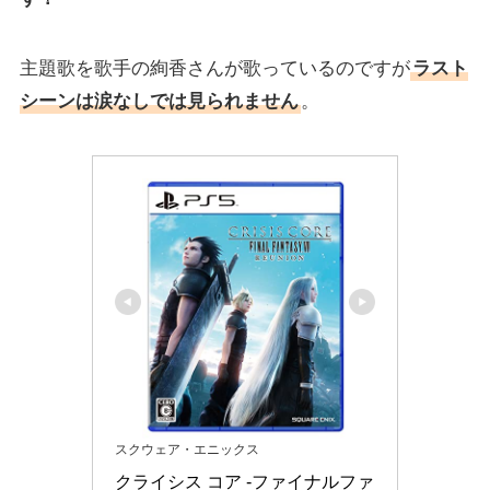
主題歌を歌手の絢香さんが歌っているのですが
ラスト
シーンは涙なしでは見られません
。
スクウェア・エニックス
クライシス コア -ファイナルファ