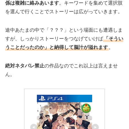
係は複雑に絡みあいます
。キーワードを集めて選択肢
を選んで行くことでストーリーは広がっていきます。
途中あたまの中で「？？？」という場面にも遭遇しま
すが、しっかりストーリーをつなげていけば
「そうい
うことだったのか」と納得して脳汁が溢れます
。
絶対ネタバレ禁止
の作品なのでこれ以上は言えませ
ん。