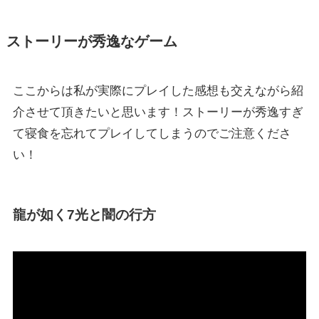
ストーリーが秀逸なゲーム
ここからは私が実際にプレイした感想も交えながら紹
介させて頂きたいと思います！ストーリーが秀逸すぎ
て寝食を忘れてプレイしてしまうのでご注意くださ
い！
龍が如く7光と闇の行方