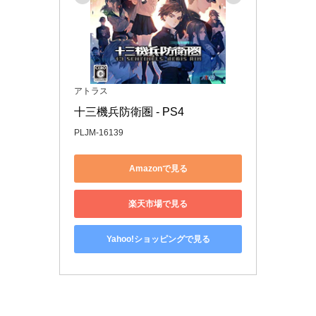
アトラス
十三機兵防衛圏 - PS4
PLJM-16139
Amazonで見る
楽天市場で見る
Yahoo!ショッピングで見る