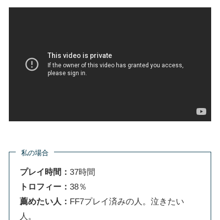
私の場合
プレイ時間：
37時間
トロフィー：
38％
薦めたい人：
FF7プレイ済みの人。泣きたい
人。