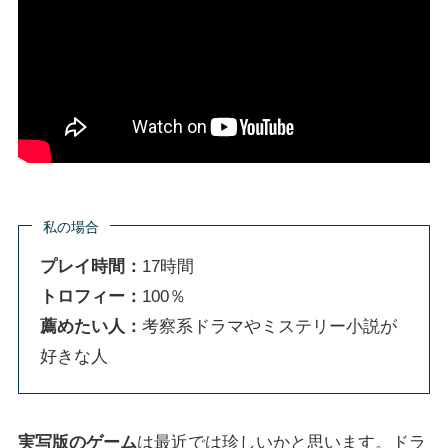
私の場合
プレイ時間：
17時間
トロフィー：
100％
薦めたい人：
考察系ドラマやミステリー小説が
好きな人
実写版のゲーム
は最近では珍しいかと思います。ドラ