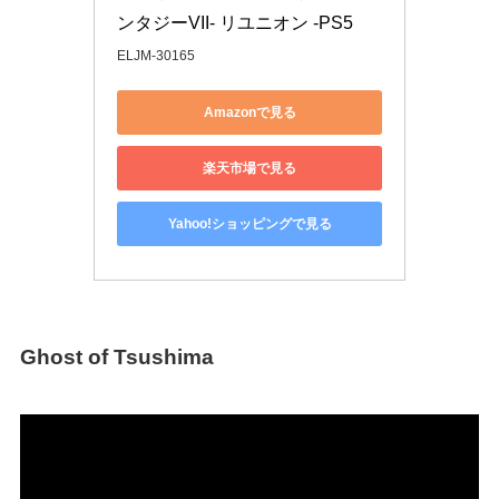
ンタジーVII- リユニオン -PS5
ELJM-30165
Amazonで見る
楽天市場で見る
Yahoo!ショッピングで見る
Ghost of Tsushima