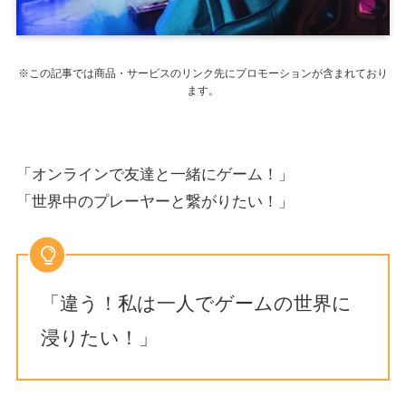
※この記事では商品・サービスのリンク先にプロモーションが含まれており
ます。
「オンラインで友達と一緒にゲーム！」
「世界中のプレーヤーと繋がりたい！」
「違う！私は一人でゲームの世界に
浸りたい！」